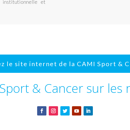
institutionnelle et
ez le site internet de la CAMI Sport & 
 Sport & Cancer sur les 