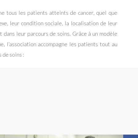
 tous les patients atteints de cancer, quel que
exe, leur condition sociale, la localisation de leur
t dans leur parcours de soins. Grâce à un modèle
ue, l’association accompagne les patients tout au
 de soins :